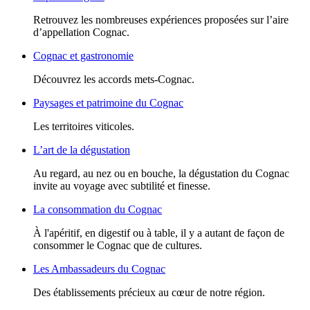
Retrouvez les nombreuses expériences proposées sur l’aire
d’appellation Cognac.
Cognac et gastronomie
Découvrez les accords mets-Cognac.
Paysages et patrimoine du Cognac
Les territoires viticoles.
L’art de la dégustation
Au regard, au nez ou en bouche, la dégustation du Cognac
invite au voyage avec subtilité et finesse.
La consommation du Cognac
À l'apéritif, en digestif ou à table, il y a autant de façon de
consommer le Cognac que de cultures.
Les Ambassadeurs du Cognac
Des établissements précieux au cœur de notre région.