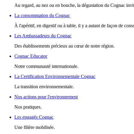
Au regard, au nez ou en bouche, la dégustation du Cognac invite
La consommation du Cognac
À l'apéritif, en digestif ou à table, il y a autant de façon de c
Les Ambassadeurs du Cognac
Des établissements précieux au cœur de notre région.
Cognac Educator
Notre communauté internationale.
La Certification Environnementale Cognac
La transition environnementale.
Nos actions pour l'environnement
Nos pratiques.
Les engagés Cognac
Une filière mobilisée.