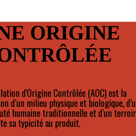
NE ORIGINE
ONTRÔLÉE
lation d'Origine Contrôlée (AOC) est la
on d’un milieu physique et biologique, d’
é humaine traditionnelle et d’un terroir
e sa typicité au produit.