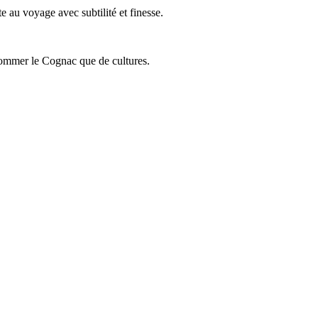
 au voyage avec subtilité et finesse.
onsommer le Cognac que de cultures.