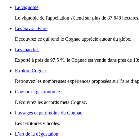
Le vignoble
Le vignoble de l'appellation s'étend sur plus de 87 648 hectares, 
Les Savoir-Faire
Découvrez ce qui rend le Cognac apprécié autour du globe.
Les marchés
Exporté à près de 97,5 %, le Cognac est vendu dans près de 13
Explore Cognac
Retrouvez les nombreuses expériences proposées sur l’aire d’a
Cognac et gastronomie
Découvrez les accords mets-Cognac.
Paysages et patrimoine du Cognac
Les territoires viticoles.
L’art de la dégustation