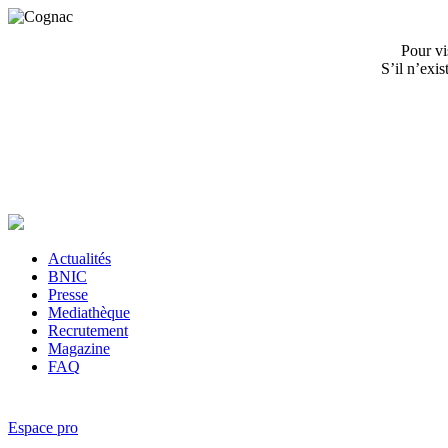
Pour vi
S’il n’exi
Actualités
BNIC
Presse
Mediathèque
Recrutement
Magazine
FAQ
Espace pro