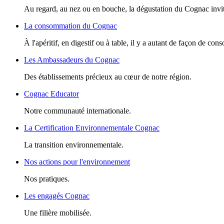
Au regard, au nez ou en bouche, la dégustation du Cognac invite
La consommation du Cognac
À l'apéritif, en digestif ou à table, il y a autant de façon de c
Les Ambassadeurs du Cognac
Des établissements précieux au cœur de notre région.
Cognac Educator
Notre communauté internationale.
La Certification Environnementale Cognac
La transition environnementale.
Nos actions pour l'environnement
Nos pratiques.
Les engagés Cognac
Une filière mobilisée.