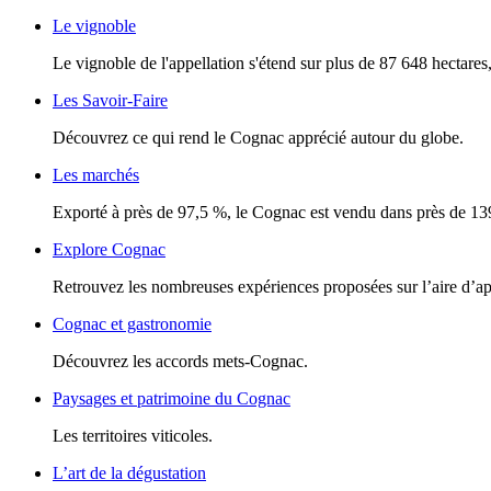
Le vignoble
Le vignoble de l'appellation s'étend sur plus de 87 648 hectares, 
Les Savoir-Faire
Découvrez ce qui rend le Cognac apprécié autour du globe.
Les marchés
Exporté à près de 97,5 %, le Cognac est vendu dans près de 13
Explore Cognac
Retrouvez les nombreuses expériences proposées sur l’aire d’a
Cognac et gastronomie
Découvrez les accords mets-Cognac.
Paysages et patrimoine du Cognac
Les territoires viticoles.
L’art de la dégustation