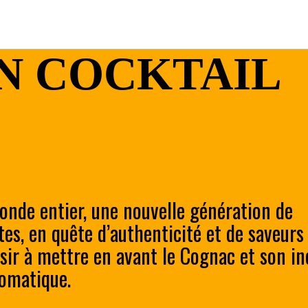
N COCKTAIL
onde entier, une nouvelle génération de
es, en quête d’authenticité et de saveurs 
isir à mettre en avant le Cognac et son in
romatique.