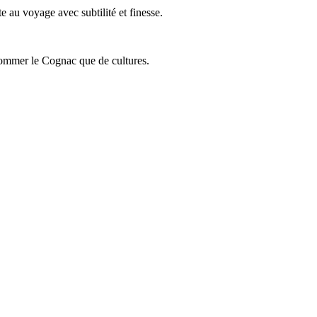
 au voyage avec subtilité et finesse.
onsommer le Cognac que de cultures.