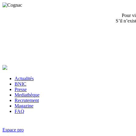
Pour vi
S’il n’exi
Actualités
BNIC
Presse
Mediathèque
Recrutement
Magazine
FAQ
Espace pro