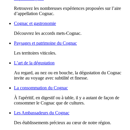
Retrouvez les nombreuses expériences proposées sur l’aire
d’appellation Cognac.
Cognac et gastronomie
Découvrez les accords mets-Cognac.
Paysages et patrimoine du Cognac
Les territoires viticoles.
L’art de la dégustation
Au regard, au nez ou en bouche, la dégustation du Cognac
invite au voyage avec subtilité et finesse.
La consommation du Cognac
À l'apéritif, en digestif ou à table, il y a autant de façon de
consommer le Cognac que de cultures.
Les Ambassadeurs du Cognac
Des établissements précieux au cœur de notre région.