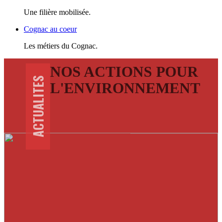
Une filière mobilisée.
Cognac au coeur
Les métiers du Cognac.
NOS ACTIONS POUR
ACTUALITES
L'ENVIRONNEMENT