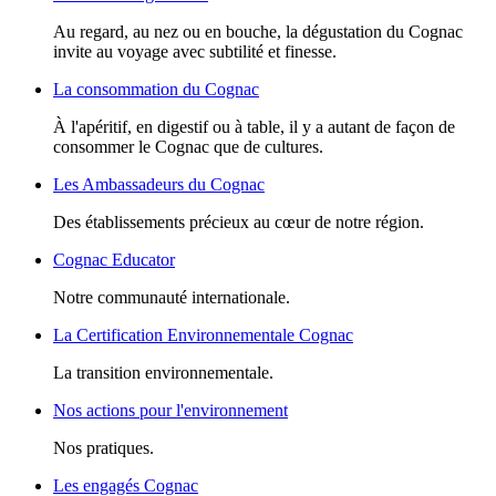
Au regard, au nez ou en bouche, la dégustation du Cognac
invite au voyage avec subtilité et finesse.
La consommation du Cognac
À l'apéritif, en digestif ou à table, il y a autant de façon de
consommer le Cognac que de cultures.
Les Ambassadeurs du Cognac
Des établissements précieux au cœur de notre région.
Cognac Educator
Notre communauté internationale.
La Certification Environnementale Cognac
La transition environnementale.
Nos actions pour l'environnement
Nos pratiques.
Les engagés Cognac