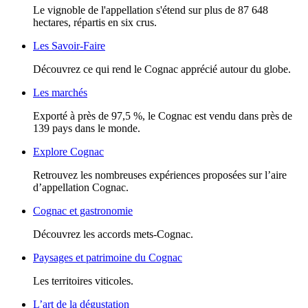
Le vignoble de l'appellation s'étend sur plus de 87 648
hectares, répartis en six crus.
Les Savoir-Faire
Découvrez ce qui rend le Cognac apprécié autour du globe.
Les marchés
Exporté à près de 97,5 %, le Cognac est vendu dans près de
139 pays dans le monde.
Explore Cognac
Retrouvez les nombreuses expériences proposées sur l’aire
d’appellation Cognac.
Cognac et gastronomie
Découvrez les accords mets-Cognac.
Paysages et patrimoine du Cognac
Les territoires viticoles.
L’art de la dégustation