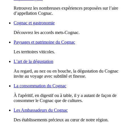
Retrouvez les nombreuses expériences proposées sur l’aire
d’appellation Cognac.
Cognac et gastronomie
Découvrez les accords mets-Cognac.
Paysages et patrimoine du Cognac
Les territoires viticoles.
L’art de la dégustation
Au regard, au nez ou en bouche, la dégustation du Cognac
invite au voyage avec subtilité et finesse.
La consommation du Cognac
À l'apéritif, en digestif ou à table, il y a autant de façon de
consommer le Cognac que de cultures.
Les Ambassadeurs du Cognac
Des établissements précieux au cœur de notre région.