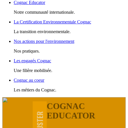
Cognac Educator
Notre communauté internationale.
La Certification Environnementale Cognac
La transition environnementale.
Nos actions pour l'environnement
Nos pratiques.
Les engagés Cognac
Une filière mobilisée.
Cognac au coeur
Les métiers du Cognac.
COGNAC
EDUCATOR
DÉGUSTER