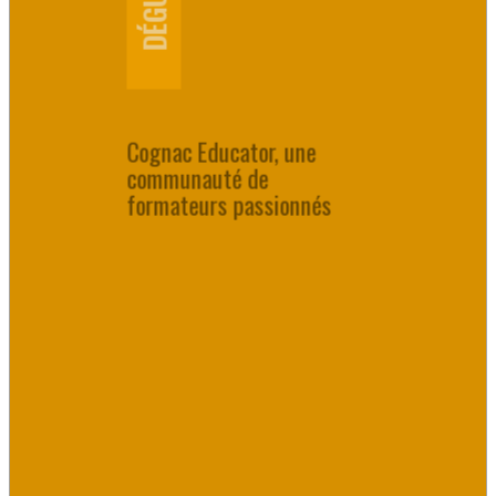
Cognac Educator, une
communauté de
formateurs passionnés