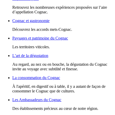
Retrouvez les nombreuses expériences proposées sur l’aire
d’appellation Cognac.
Cognac et gastronomie
Découvrez les accords mets-Cognac.
Paysages et patrimoine du Cognac
Les territoires viticoles.
L’art de la dégustation
Au regard, au nez ou en bouche, la dégustation du Cognac
invite au voyage avec subtilité et finesse.
La consommation du Cognac
À l'apéritif, en digestif ou à table, il y a autant de façon de
consommer le Cognac que de cultures.
Les Ambassadeurs du Cognac
Des établissements précieux au cœur de notre région.