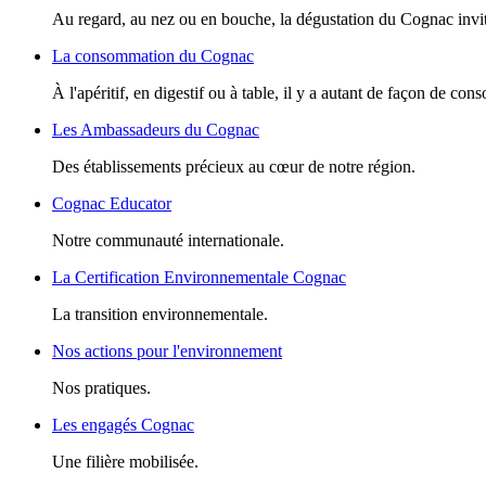
Au regard, au nez ou en bouche, la dégustation du Cognac invite
La consommation du Cognac
À l'apéritif, en digestif ou à table, il y a autant de façon de c
Les Ambassadeurs du Cognac
Des établissements précieux au cœur de notre région.
Cognac Educator
Notre communauté internationale.
La Certification Environnementale Cognac
La transition environnementale.
Nos actions pour l'environnement
Nos pratiques.
Les engagés Cognac
Une filière mobilisée.