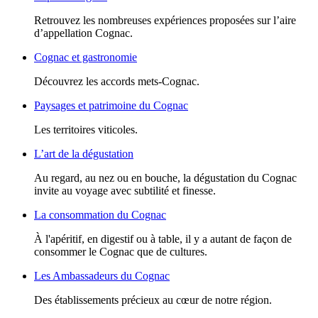
Retrouvez les nombreuses expériences proposées sur l’aire
d’appellation Cognac.
Cognac et gastronomie
Découvrez les accords mets-Cognac.
Paysages et patrimoine du Cognac
Les territoires viticoles.
L’art de la dégustation
Au regard, au nez ou en bouche, la dégustation du Cognac
invite au voyage avec subtilité et finesse.
La consommation du Cognac
À l'apéritif, en digestif ou à table, il y a autant de façon de
consommer le Cognac que de cultures.
Les Ambassadeurs du Cognac
Des établissements précieux au cœur de notre région.