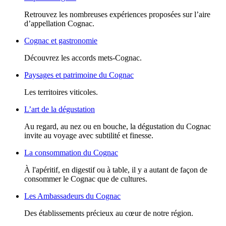
Retrouvez les nombreuses expériences proposées sur l’aire
d’appellation Cognac.
Cognac et gastronomie
Découvrez les accords mets-Cognac.
Paysages et patrimoine du Cognac
Les territoires viticoles.
L’art de la dégustation
Au regard, au nez ou en bouche, la dégustation du Cognac
invite au voyage avec subtilité et finesse.
La consommation du Cognac
À l'apéritif, en digestif ou à table, il y a autant de façon de
consommer le Cognac que de cultures.
Les Ambassadeurs du Cognac
Des établissements précieux au cœur de notre région.