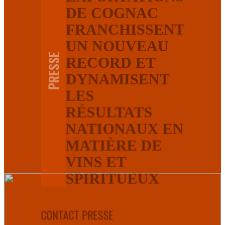
DE COGNAC
FRANCHISSENT
UN NOUVEAU
PRESSE
RECORD ET
DYNAMISENT
LES
RÉSULTATS
NATIONAUX EN
MATIÈRE DE
VINS ET
SPIRITUEUX
CONTACT PRESSE