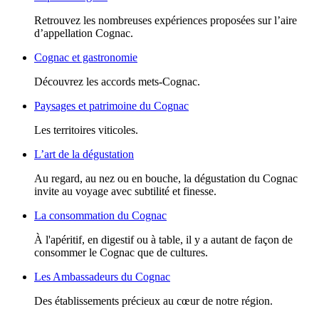
Retrouvez les nombreuses expériences proposées sur l’aire
d’appellation Cognac.
Cognac et gastronomie
Découvrez les accords mets-Cognac.
Paysages et patrimoine du Cognac
Les territoires viticoles.
L’art de la dégustation
Au regard, au nez ou en bouche, la dégustation du Cognac
invite au voyage avec subtilité et finesse.
La consommation du Cognac
À l'apéritif, en digestif ou à table, il y a autant de façon de
consommer le Cognac que de cultures.
Les Ambassadeurs du Cognac
Des établissements précieux au cœur de notre région.