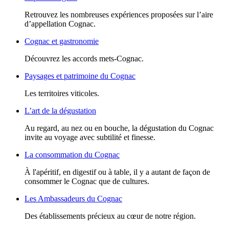
Retrouvez les nombreuses expériences proposées sur l’aire
d’appellation Cognac.
Cognac et gastronomie
Découvrez les accords mets-Cognac.
Paysages et patrimoine du Cognac
Les territoires viticoles.
L’art de la dégustation
Au regard, au nez ou en bouche, la dégustation du Cognac
invite au voyage avec subtilité et finesse.
La consommation du Cognac
À l'apéritif, en digestif ou à table, il y a autant de façon de
consommer le Cognac que de cultures.
Les Ambassadeurs du Cognac
Des établissements précieux au cœur de notre région.