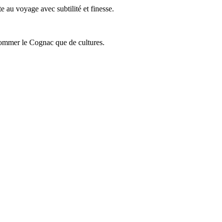
 au voyage avec subtilité et finesse.
onsommer le Cognac que de cultures.