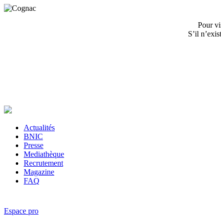
Pour vi
S’il n’exi
Actualités
BNIC
Presse
Mediathèque
Recrutement
Magazine
FAQ
Espace pro