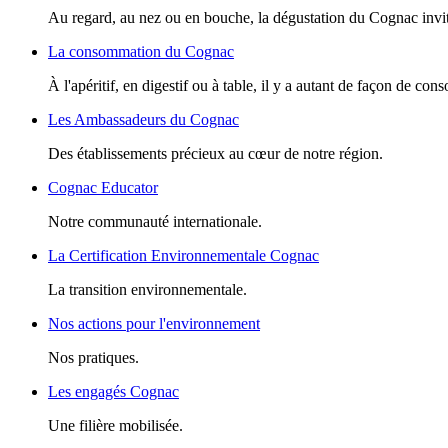
Au regard, au nez ou en bouche, la dégustation du Cognac invite
La consommation du Cognac
À l'apéritif, en digestif ou à table, il y a autant de façon de c
Les Ambassadeurs du Cognac
Des établissements précieux au cœur de notre région.
Cognac Educator
Notre communauté internationale.
La Certification Environnementale Cognac
La transition environnementale.
Nos actions pour l'environnement
Nos pratiques.
Les engagés Cognac
Une filière mobilisée.