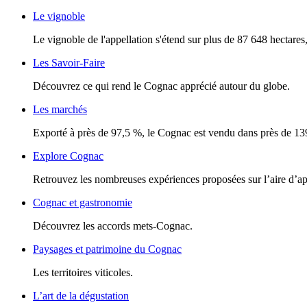
Le vignoble
Le vignoble de l'appellation s'étend sur plus de 87 648 hectares, 
Les Savoir-Faire
Découvrez ce qui rend le Cognac apprécié autour du globe.
Les marchés
Exporté à près de 97,5 %, le Cognac est vendu dans près de 13
Explore Cognac
Retrouvez les nombreuses expériences proposées sur l’aire d’a
Cognac et gastronomie
Découvrez les accords mets-Cognac.
Paysages et patrimoine du Cognac
Les territoires viticoles.
L’art de la dégustation