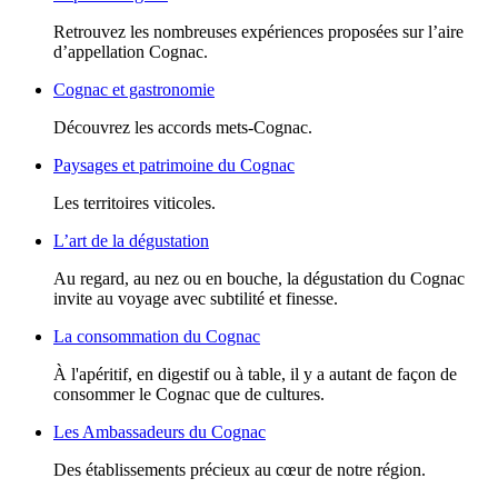
Retrouvez les nombreuses expériences proposées sur l’aire
d’appellation Cognac.
Cognac et gastronomie
Découvrez les accords mets-Cognac.
Paysages et patrimoine du Cognac
Les territoires viticoles.
L’art de la dégustation
Au regard, au nez ou en bouche, la dégustation du Cognac
invite au voyage avec subtilité et finesse.
La consommation du Cognac
À l'apéritif, en digestif ou à table, il y a autant de façon de
consommer le Cognac que de cultures.
Les Ambassadeurs du Cognac
Des établissements précieux au cœur de notre région.