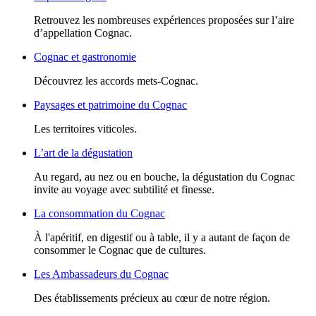
Retrouvez les nombreuses expériences proposées sur l’aire
d’appellation Cognac.
Cognac et gastronomie
Découvrez les accords mets-Cognac.
Paysages et patrimoine du Cognac
Les territoires viticoles.
L’art de la dégustation
Au regard, au nez ou en bouche, la dégustation du Cognac
invite au voyage avec subtilité et finesse.
La consommation du Cognac
À l'apéritif, en digestif ou à table, il y a autant de façon de
consommer le Cognac que de cultures.
Les Ambassadeurs du Cognac
Des établissements précieux au cœur de notre région.