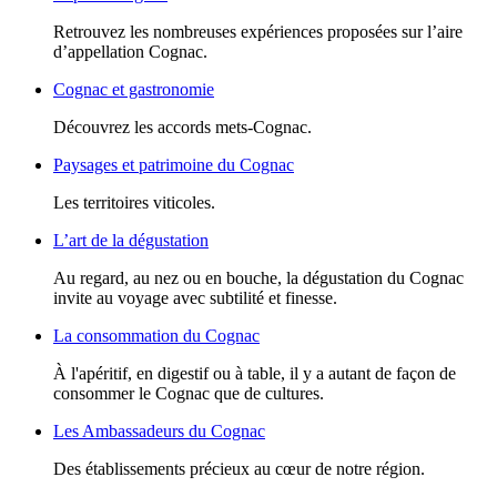
Retrouvez les nombreuses expériences proposées sur l’aire
d’appellation Cognac.
Cognac et gastronomie
Découvrez les accords mets-Cognac.
Paysages et patrimoine du Cognac
Les territoires viticoles.
L’art de la dégustation
Au regard, au nez ou en bouche, la dégustation du Cognac
invite au voyage avec subtilité et finesse.
La consommation du Cognac
À l'apéritif, en digestif ou à table, il y a autant de façon de
consommer le Cognac que de cultures.
Les Ambassadeurs du Cognac
Des établissements précieux au cœur de notre région.