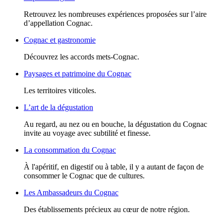
Retrouvez les nombreuses expériences proposées sur l’aire
d’appellation Cognac.
Cognac et gastronomie
Découvrez les accords mets-Cognac.
Paysages et patrimoine du Cognac
Les territoires viticoles.
L’art de la dégustation
Au regard, au nez ou en bouche, la dégustation du Cognac
invite au voyage avec subtilité et finesse.
La consommation du Cognac
À l'apéritif, en digestif ou à table, il y a autant de façon de
consommer le Cognac que de cultures.
Les Ambassadeurs du Cognac
Des établissements précieux au cœur de notre région.