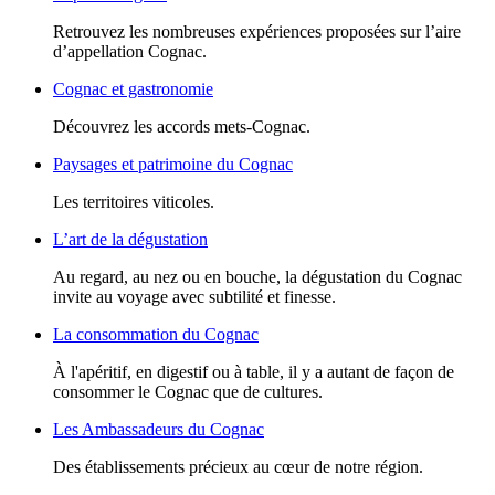
Retrouvez les nombreuses expériences proposées sur l’aire
d’appellation Cognac.
Cognac et gastronomie
Découvrez les accords mets-Cognac.
Paysages et patrimoine du Cognac
Les territoires viticoles.
L’art de la dégustation
Au regard, au nez ou en bouche, la dégustation du Cognac
invite au voyage avec subtilité et finesse.
La consommation du Cognac
À l'apéritif, en digestif ou à table, il y a autant de façon de
consommer le Cognac que de cultures.
Les Ambassadeurs du Cognac
Des établissements précieux au cœur de notre région.