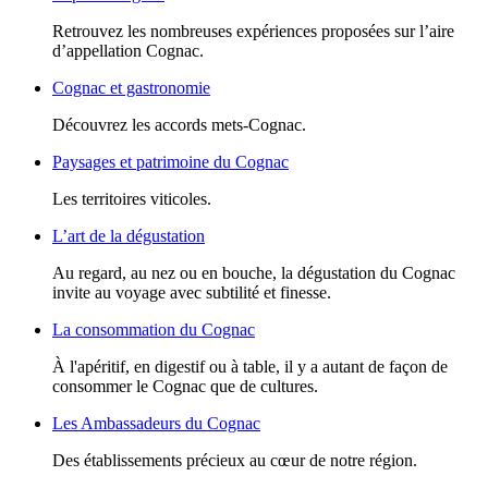
Retrouvez les nombreuses expériences proposées sur l’aire
d’appellation Cognac.
Cognac et gastronomie
Découvrez les accords mets-Cognac.
Paysages et patrimoine du Cognac
Les territoires viticoles.
L’art de la dégustation
Au regard, au nez ou en bouche, la dégustation du Cognac
invite au voyage avec subtilité et finesse.
La consommation du Cognac
À l'apéritif, en digestif ou à table, il y a autant de façon de
consommer le Cognac que de cultures.
Les Ambassadeurs du Cognac
Des établissements précieux au cœur de notre région.