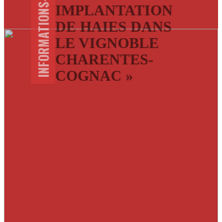
INFORMATIONS-MAIRES
IMPLANTATION
DE HAIES DANS
LE VIGNOBLE
CHARENTES-
COGNAC »