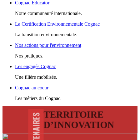
Cognac Educator
Notre communauté internationale.
La Certification Environnementale Cognac
La transition environnementale.
Nos actions pour l'environnement
Nos pratiques.
Les engagés Cognac
Une filière mobilisée.
Cognac au coeur
Les métiers du Cognac.
TERRITOIRE
D’INNOVATION