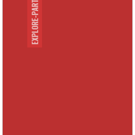
EXPLORE-PARTENAIRES