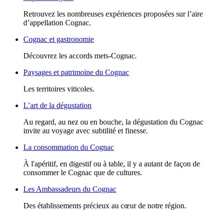
Retrouvez les nombreuses expériences proposées sur l’aire
d’appellation Cognac.
Cognac et gastronomie
Découvrez les accords mets-Cognac.
Paysages et patrimoine du Cognac
Les territoires viticoles.
L’art de la dégustation
Au regard, au nez ou en bouche, la dégustation du Cognac
invite au voyage avec subtilité et finesse.
La consommation du Cognac
À l'apéritif, en digestif ou à table, il y a autant de façon de
consommer le Cognac que de cultures.
Les Ambassadeurs du Cognac
Des établissements précieux au cœur de notre région.