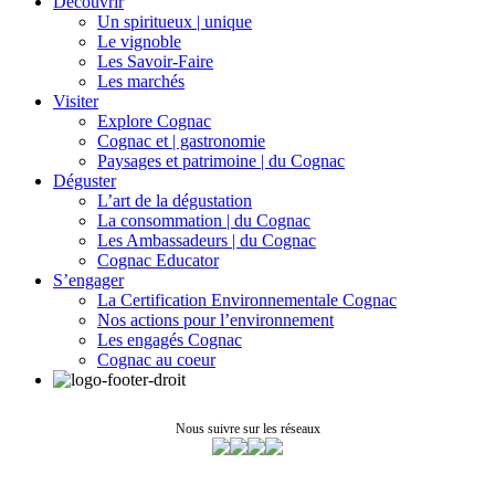
Découvrir
Un spiritueux | unique
Le vignoble
Les Savoir-Faire
Les marchés
Visiter
Explore Cognac
Cognac et | gastronomie
Paysages et patrimoine | du Cognac
Déguster
L’art de la dégustation
La consommation | du Cognac
Les Ambassadeurs | du Cognac
Cognac Educator
S’engager
La Certification Environnementale Cognac
Nos actions pour l’environnement
Les engagés Cognac
Cognac au coeur
Nous suivre sur les réseaux