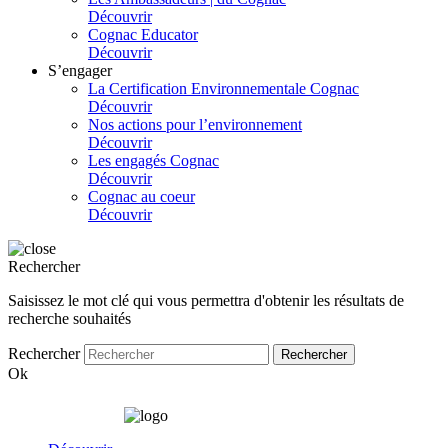
Découvrir
Cognac Educator
Découvrir
S’engager
La Certification Environnementale Cognac
Découvrir
Nos actions pour l’environnement
Découvrir
Les engagés Cognac
Découvrir
Cognac au coeur
Découvrir
Rechercher
Saisissez le mot clé qui vous permettra d'obtenir les résultats de
recherche souhaités
Rechercher
Ok