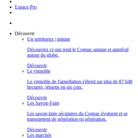
Espace Pro
Découvrir
Un spiritueux | unique
Découvrez ce qui rend le Cognac unique et apprécié
autour du globe.
Découvrir
Le vignoble
Le vignoble de l'appellation s'étend sur plus de 87 648
hectares, répartis en six crus.
Découvrir
Les Savoir-Faire
Les savoir-faire séculaires du Cognac évoluent et se
transmettent de génération en génération.
Découvrir
Les marchés