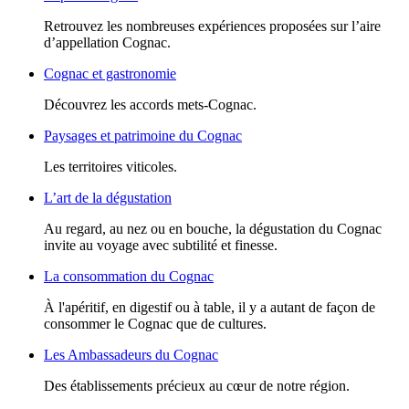
Retrouvez les nombreuses expériences proposées sur l’aire
d’appellation Cognac.
Cognac et gastronomie
Découvrez les accords mets-Cognac.
Paysages et patrimoine du Cognac
Les territoires viticoles.
L’art de la dégustation
Au regard, au nez ou en bouche, la dégustation du Cognac
invite au voyage avec subtilité et finesse.
La consommation du Cognac
À l'apéritif, en digestif ou à table, il y a autant de façon de
consommer le Cognac que de cultures.
Les Ambassadeurs du Cognac
Des établissements précieux au cœur de notre région.