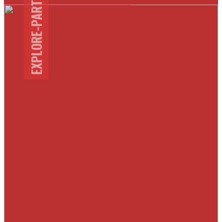
EXPLORE-PARTENAIRES