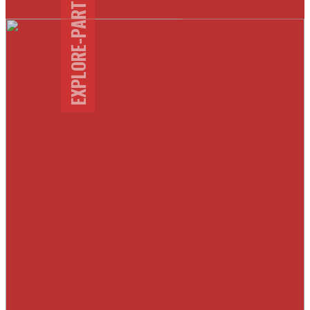
EXPLORE-PARTENAIRES