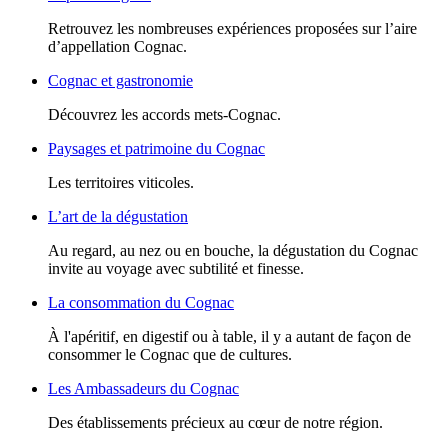
Retrouvez les nombreuses expériences proposées sur l’aire
d’appellation Cognac.
Cognac et gastronomie
Découvrez les accords mets-Cognac.
Paysages et patrimoine du Cognac
Les territoires viticoles.
L’art de la dégustation
Au regard, au nez ou en bouche, la dégustation du Cognac
invite au voyage avec subtilité et finesse.
La consommation du Cognac
À l'apéritif, en digestif ou à table, il y a autant de façon de
consommer le Cognac que de cultures.
Les Ambassadeurs du Cognac
Des établissements précieux au cœur de notre région.