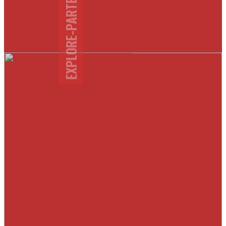
EXPLORE-PARTENAIRES