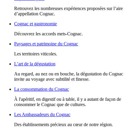
Retrouvez les nombreuses expériences proposées sur l’aire
d’appellation Cognac.
Cognac et gastronomie
Découvrez les accords mets-Cognac.
Paysages et patrimoine du Cognac
Les territoires viticoles.
L’art de la dégustation
Au regard, au nez ou en bouche, la dégustation du Cognac
invite au voyage avec subtilité et finesse.
La consommation du Cognac
À l'apéritif, en digestif ou à table, il y a autant de façon de
consommer le Cognac que de cultures.
Les Ambassadeurs du Cognac
Des établissements précieux au cœur de notre région.