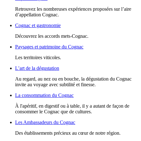
Retrouvez les nombreuses expériences proposées sur l’aire
d’appellation Cognac.
Cognac et gastronomie
Découvrez les accords mets-Cognac.
Paysages et patrimoine du Cognac
Les territoires viticoles.
L’art de la dégustation
Au regard, au nez ou en bouche, la dégustation du Cognac
invite au voyage avec subtilité et finesse.
La consommation du Cognac
À l'apéritif, en digestif ou à table, il y a autant de façon de
consommer le Cognac que de cultures.
Les Ambassadeurs du Cognac
Des établissements précieux au cœur de notre région.