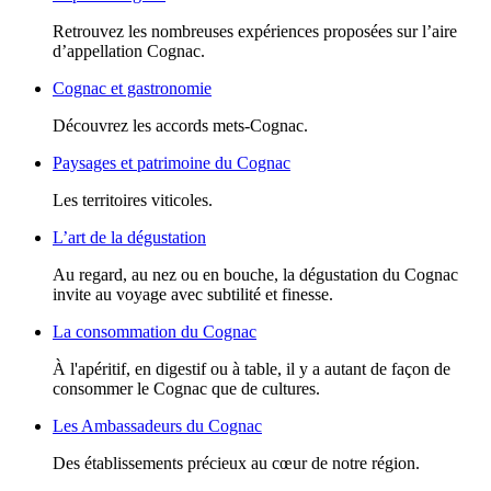
Retrouvez les nombreuses expériences proposées sur l’aire
d’appellation Cognac.
Cognac et gastronomie
Découvrez les accords mets-Cognac.
Paysages et patrimoine du Cognac
Les territoires viticoles.
L’art de la dégustation
Au regard, au nez ou en bouche, la dégustation du Cognac
invite au voyage avec subtilité et finesse.
La consommation du Cognac
À l'apéritif, en digestif ou à table, il y a autant de façon de
consommer le Cognac que de cultures.
Les Ambassadeurs du Cognac
Des établissements précieux au cœur de notre région.