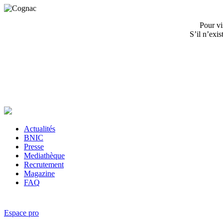
Pour vi
S’il n’exi
Actualités
BNIC
Presse
Mediathèque
Recrutement
Magazine
FAQ
Espace pro