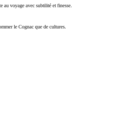
 au voyage avec subtilité et finesse.
onsommer le Cognac que de cultures.