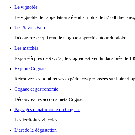
Le vignoble
Le vignoble de l'appellation s'étend sur plus de 87 648 hectares, 
Les Savoir-Faire
Découvrez ce qui rend le Cognac apprécié autour du globe.
Les marchés
Exporté à près de 97,5 %, le Cognac est vendu dans près de 13
Explore Cognac
Retrouvez les nombreuses expériences proposées sur l’aire d’a
Cognac et gastronomie
Découvrez les accords mets-Cognac.
Paysages et patrimoine du Cognac
Les territoires viticoles.
L’art de la dégustation