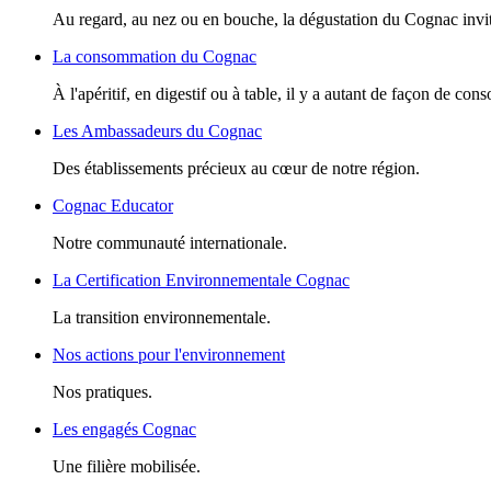
Au regard, au nez ou en bouche, la dégustation du Cognac invite
La consommation du Cognac
À l'apéritif, en digestif ou à table, il y a autant de façon de c
Les Ambassadeurs du Cognac
Des établissements précieux au cœur de notre région.
Cognac Educator
Notre communauté internationale.
La Certification Environnementale Cognac
La transition environnementale.
Nos actions pour l'environnement
Nos pratiques.
Les engagés Cognac
Une filière mobilisée.