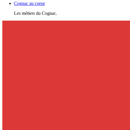
Cognac au coeur
Les métiers du Cognac.