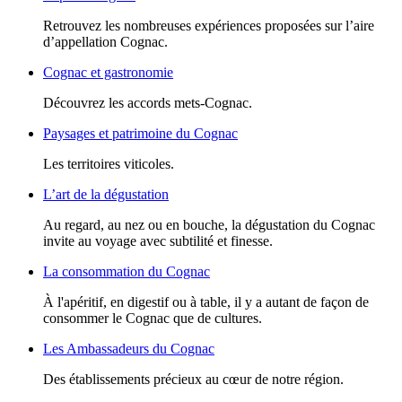
Retrouvez les nombreuses expériences proposées sur l’aire
d’appellation Cognac.
Cognac et gastronomie
Découvrez les accords mets-Cognac.
Paysages et patrimoine du Cognac
Les territoires viticoles.
L’art de la dégustation
Au regard, au nez ou en bouche, la dégustation du Cognac
invite au voyage avec subtilité et finesse.
La consommation du Cognac
À l'apéritif, en digestif ou à table, il y a autant de façon de
consommer le Cognac que de cultures.
Les Ambassadeurs du Cognac
Des établissements précieux au cœur de notre région.