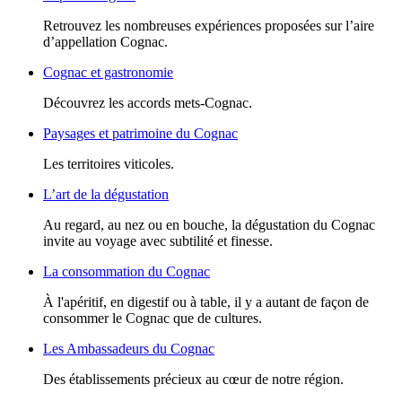
Retrouvez les nombreuses expériences proposées sur l’aire
d’appellation Cognac.
Cognac et gastronomie
Découvrez les accords mets-Cognac.
Paysages et patrimoine du Cognac
Les territoires viticoles.
L’art de la dégustation
Au regard, au nez ou en bouche, la dégustation du Cognac
invite au voyage avec subtilité et finesse.
La consommation du Cognac
À l'apéritif, en digestif ou à table, il y a autant de façon de
consommer le Cognac que de cultures.
Les Ambassadeurs du Cognac
Des établissements précieux au cœur de notre région.