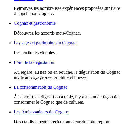
Retrouvez les nombreuses expériences proposées sur l’aire
d’appellation Cognac.
Cognac et gastronomie
Découvrez les accords mets-Cognac.
Paysages et patrimoine du Cognac
Les territoires viticoles.
L’art de la dégustation
Au regard, au nez ou en bouche, la dégustation du Cognac
invite au voyage avec subtilité et finesse.
La consommation du Cognac
À l'apéritif, en digestif ou à table, il y a autant de façon de
consommer le Cognac que de cultures.
Les Ambassadeurs du Cognac
Des établissements précieux au cœur de notre région.