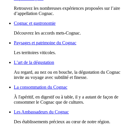
Retrouvez les nombreuses expériences proposées sur l’aire
d’appellation Cognac.
Cognac et gastronomie
Découvrez les accords mets-Cognac.
Paysages et patrimoine du Cognac
Les territoires viticoles.
L’art de la dégustation
Au regard, au nez ou en bouche, la dégustation du Cognac
invite au voyage avec subtilité et finesse.
La consommation du Cognac
À l'apéritif, en digestif ou à table, il y a autant de façon de
consommer le Cognac que de cultures.
Les Ambassadeurs du Cognac
Des établissements précieux au cœur de notre région.