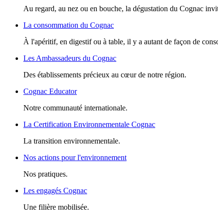
Au regard, au nez ou en bouche, la dégustation du Cognac invite
La consommation du Cognac
À l'apéritif, en digestif ou à table, il y a autant de façon de c
Les Ambassadeurs du Cognac
Des établissements précieux au cœur de notre région.
Cognac Educator
Notre communauté internationale.
La Certification Environnementale Cognac
La transition environnementale.
Nos actions pour l'environnement
Nos pratiques.
Les engagés Cognac
Une filière mobilisée.