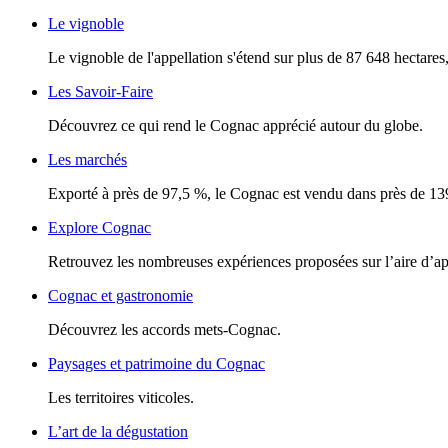
Le vignoble
Le vignoble de l'appellation s'étend sur plus de 87 648 hectares, 
Les Savoir-Faire
Découvrez ce qui rend le Cognac apprécié autour du globe.
Les marchés
Exporté à près de 97,5 %, le Cognac est vendu dans près de 13
Explore Cognac
Retrouvez les nombreuses expériences proposées sur l’aire d’a
Cognac et gastronomie
Découvrez les accords mets-Cognac.
Paysages et patrimoine du Cognac
Les territoires viticoles.
L’art de la dégustation