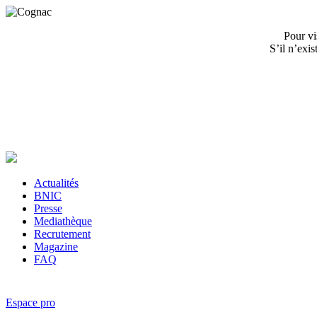
Pour vi
S’il n’exi
Actualités
BNIC
Presse
Mediathèque
Recrutement
Magazine
FAQ
Espace pro