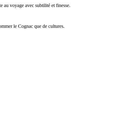
 au voyage avec subtilité et finesse.
onsommer le Cognac que de cultures.