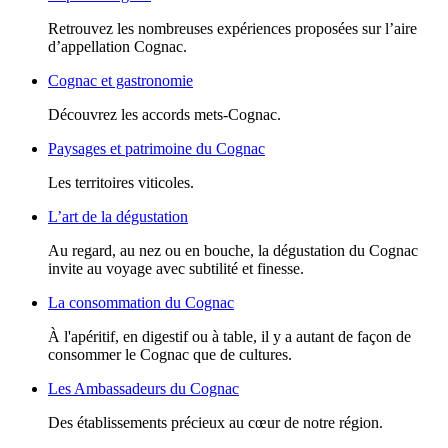
Retrouvez les nombreuses expériences proposées sur l’aire
d’appellation Cognac.
Cognac et gastronomie
Découvrez les accords mets-Cognac.
Paysages et patrimoine du Cognac
Les territoires viticoles.
L’art de la dégustation
Au regard, au nez ou en bouche, la dégustation du Cognac
invite au voyage avec subtilité et finesse.
La consommation du Cognac
À l'apéritif, en digestif ou à table, il y a autant de façon de
consommer le Cognac que de cultures.
Les Ambassadeurs du Cognac
Des établissements précieux au cœur de notre région.