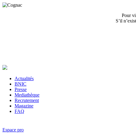
Pour vi
S’il n’exi
Actualités
BNIC
Presse
Mediathèque
Recrutement
Magazine
FAQ
Espace pro