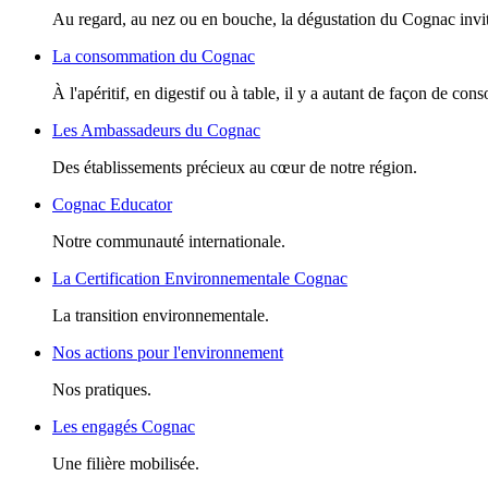
Au regard, au nez ou en bouche, la dégustation du Cognac invite
La consommation du Cognac
À l'apéritif, en digestif ou à table, il y a autant de façon de c
Les Ambassadeurs du Cognac
Des établissements précieux au cœur de notre région.
Cognac Educator
Notre communauté internationale.
La Certification Environnementale Cognac
La transition environnementale.
Nos actions pour l'environnement
Nos pratiques.
Les engagés Cognac
Une filière mobilisée.