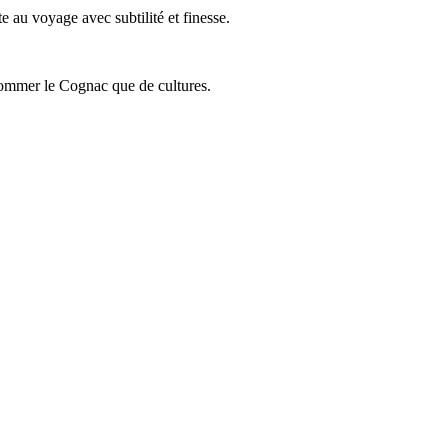
 au voyage avec subtilité et finesse.
onsommer le Cognac que de cultures.