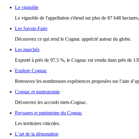
Le vignoble
Le vignoble de l'appellation s'étend sur plus de 87 648 hectares, 
Les Savoir-Faire
Découvrez ce qui rend le Cognac apprécié autour du globe.
Les marchés
Exporté à près de 97,5 %, le Cognac est vendu dans près de 13
Explore Cognac
Retrouvez les nombreuses expériences proposées sur l’aire d’a
Cognac et gastronomie
Découvrez les accords mets-Cognac.
Paysages et patrimoine du Cognac
Les territoires viticoles.
L’art de la dégustation