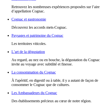
Retrouvez les nombreuses expériences proposées sur l’aire
d’appellation Cognac.
Cognac et gastronomie
Découvrez les accords mets-Cognac.
Paysages et patrimoine du Cognac
Les territoires viticoles.
L’art de la dégustation
Au regard, au nez ou en bouche, la dégustation du Cognac
invite au voyage avec subtilité et finesse.
La consommation du Cognac
À l'apéritif, en digestif ou à table, il y a autant de façon de
consommer le Cognac que de cultures.
Les Ambassadeurs du Cognac
Des établissements précieux au cœur de notre région.