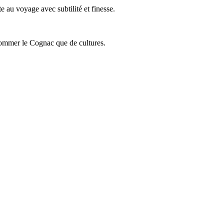
 au voyage avec subtilité et finesse.
onsommer le Cognac que de cultures.