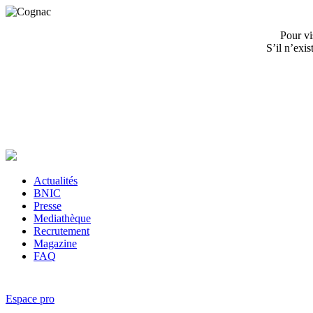
Pour vi
S’il n’exi
Actualités
BNIC
Presse
Mediathèque
Recrutement
Magazine
FAQ
Espace pro