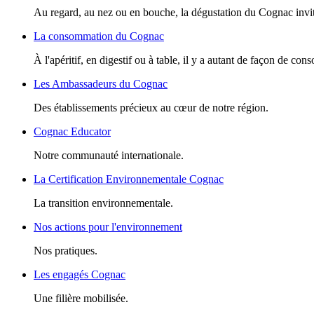
Au regard, au nez ou en bouche, la dégustation du Cognac invite
La consommation du Cognac
À l'apéritif, en digestif ou à table, il y a autant de façon de c
Les Ambassadeurs du Cognac
Des établissements précieux au cœur de notre région.
Cognac Educator
Notre communauté internationale.
La Certification Environnementale Cognac
La transition environnementale.
Nos actions pour l'environnement
Nos pratiques.
Les engagés Cognac
Une filière mobilisée.