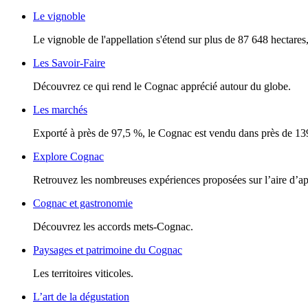
Le vignoble
Le vignoble de l'appellation s'étend sur plus de 87 648 hectares, 
Les Savoir-Faire
Découvrez ce qui rend le Cognac apprécié autour du globe.
Les marchés
Exporté à près de 97,5 %, le Cognac est vendu dans près de 13
Explore Cognac
Retrouvez les nombreuses expériences proposées sur l’aire d’a
Cognac et gastronomie
Découvrez les accords mets-Cognac.
Paysages et patrimoine du Cognac
Les territoires viticoles.
L’art de la dégustation