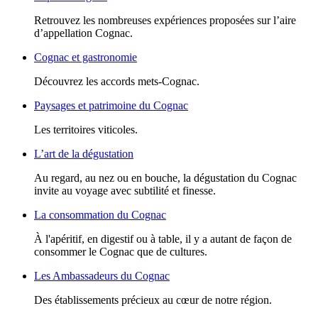
Retrouvez les nombreuses expériences proposées sur l’aire
d’appellation Cognac.
Cognac et gastronomie
Découvrez les accords mets-Cognac.
Paysages et patrimoine du Cognac
Les territoires viticoles.
L’art de la dégustation
Au regard, au nez ou en bouche, la dégustation du Cognac
invite au voyage avec subtilité et finesse.
La consommation du Cognac
À l'apéritif, en digestif ou à table, il y a autant de façon de
consommer le Cognac que de cultures.
Les Ambassadeurs du Cognac
Des établissements précieux au cœur de notre région.