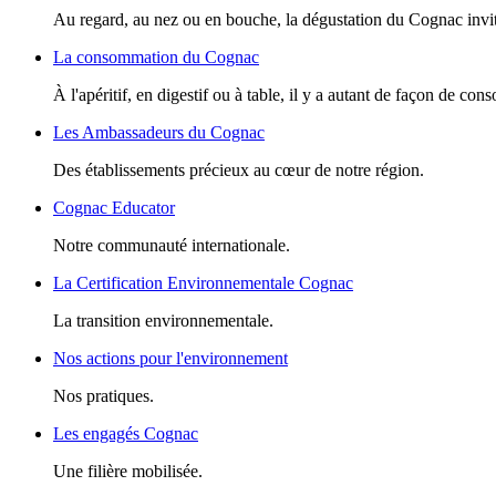
Au regard, au nez ou en bouche, la dégustation du Cognac invite
La consommation du Cognac
À l'apéritif, en digestif ou à table, il y a autant de façon de c
Les Ambassadeurs du Cognac
Des établissements précieux au cœur de notre région.
Cognac Educator
Notre communauté internationale.
La Certification Environnementale Cognac
La transition environnementale.
Nos actions pour l'environnement
Nos pratiques.
Les engagés Cognac
Une filière mobilisée.