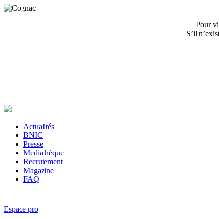
Pour vi
S’il n’exi
Actualités
BNIC
Presse
Mediathèque
Recrutement
Magazine
FAQ
Espace pro