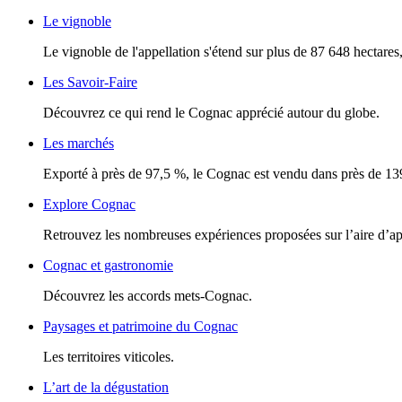
Le vignoble
Le vignoble de l'appellation s'étend sur plus de 87 648 hectares, 
Les Savoir-Faire
Découvrez ce qui rend le Cognac apprécié autour du globe.
Les marchés
Exporté à près de 97,5 %, le Cognac est vendu dans près de 13
Explore Cognac
Retrouvez les nombreuses expériences proposées sur l’aire d’a
Cognac et gastronomie
Découvrez les accords mets-Cognac.
Paysages et patrimoine du Cognac
Les territoires viticoles.
L’art de la dégustation