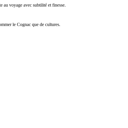
 au voyage avec subtilité et finesse.
onsommer le Cognac que de cultures.