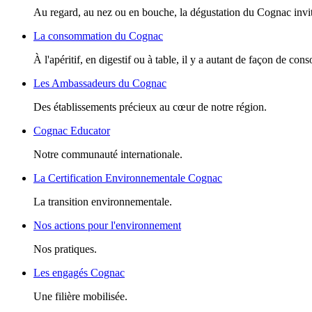
Au regard, au nez ou en bouche, la dégustation du Cognac invite
La consommation du Cognac
À l'apéritif, en digestif ou à table, il y a autant de façon de c
Les Ambassadeurs du Cognac
Des établissements précieux au cœur de notre région.
Cognac Educator
Notre communauté internationale.
La Certification Environnementale Cognac
La transition environnementale.
Nos actions pour l'environnement
Nos pratiques.
Les engagés Cognac
Une filière mobilisée.