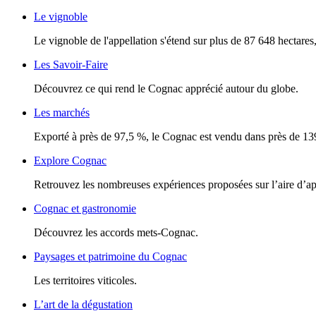
Le vignoble
Le vignoble de l'appellation s'étend sur plus de 87 648 hectares, 
Les Savoir-Faire
Découvrez ce qui rend le Cognac apprécié autour du globe.
Les marchés
Exporté à près de 97,5 %, le Cognac est vendu dans près de 13
Explore Cognac
Retrouvez les nombreuses expériences proposées sur l’aire d’a
Cognac et gastronomie
Découvrez les accords mets-Cognac.
Paysages et patrimoine du Cognac
Les territoires viticoles.
L’art de la dégustation