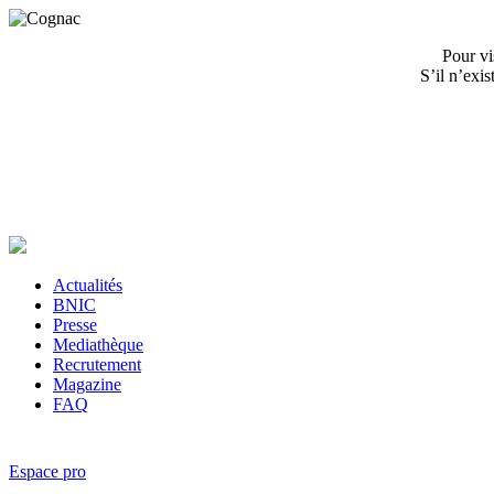
Pour vi
S’il n’exi
Actualités
BNIC
Presse
Mediathèque
Recrutement
Magazine
FAQ
Espace pro