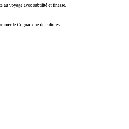
 au voyage avec subtilité et finesse.
onsommer le Cognac que de cultures.