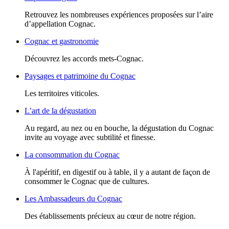
Retrouvez les nombreuses expériences proposées sur l’aire
d’appellation Cognac.
Cognac et gastronomie
Découvrez les accords mets-Cognac.
Paysages et patrimoine du Cognac
Les territoires viticoles.
L’art de la dégustation
Au regard, au nez ou en bouche, la dégustation du Cognac
invite au voyage avec subtilité et finesse.
La consommation du Cognac
À l'apéritif, en digestif ou à table, il y a autant de façon de
consommer le Cognac que de cultures.
Les Ambassadeurs du Cognac
Des établissements précieux au cœur de notre région.