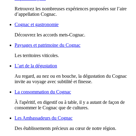
Retrouvez les nombreuses expériences proposées sur l’aire
d’appellation Cognac.
Cognac et gastronomie
Découvrez les accords mets-Cognac.
Paysages et patrimoine du Cognac
Les territoires viticoles.
L’art de la dégustation
Au regard, au nez ou en bouche, la dégustation du Cognac
invite au voyage avec subtilité et finesse.
La consommation du Cognac
À l'apéritif, en digestif ou à table, il y a autant de façon de
consommer le Cognac que de cultures.
Les Ambassadeurs du Cognac
Des établissements précieux au cœur de notre région.