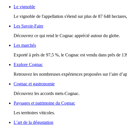
Le vignoble
Le vignoble de l'appellation s'étend sur plus de 87 648 hectares, 
Les Savoir-Faire
Découvrez ce qui rend le Cognac apprécié autour du globe.
Les marchés
Exporté à près de 97,5 %, le Cognac est vendu dans près de 13
Explore Cognac
Retrouvez les nombreuses expériences proposées sur l’aire d’a
Cognac et gastronomie
Découvrez les accords mets-Cognac.
Paysages et patrimoine du Cognac
Les territoires viticoles.
L’art de la dégustation