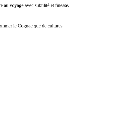
 au voyage avec subtilité et finesse.
onsommer le Cognac que de cultures.