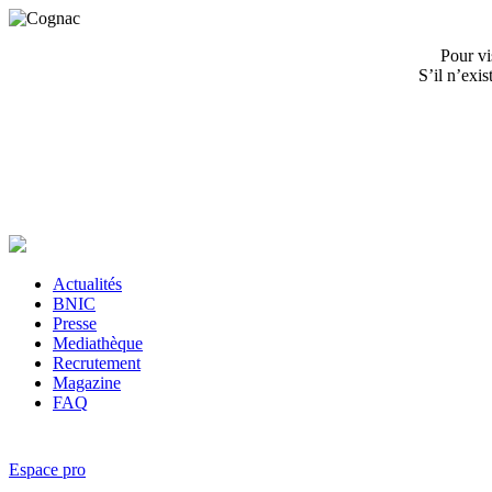
Pour vi
S’il n’exi
Actualités
BNIC
Presse
Mediathèque
Recrutement
Magazine
FAQ
Espace pro