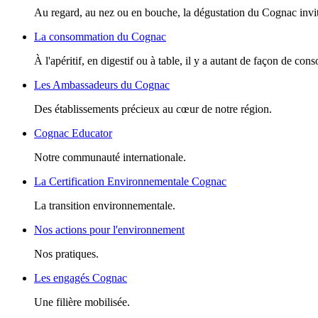
Au regard, au nez ou en bouche, la dégustation du Cognac invite
La consommation du Cognac
À l'apéritif, en digestif ou à table, il y a autant de façon de c
Les Ambassadeurs du Cognac
Des établissements précieux au cœur de notre région.
Cognac Educator
Notre communauté internationale.
La Certification Environnementale Cognac
La transition environnementale.
Nos actions pour l'environnement
Nos pratiques.
Les engagés Cognac
Une filière mobilisée.