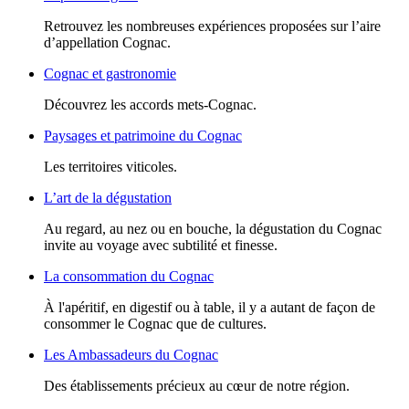
Retrouvez les nombreuses expériences proposées sur l’aire
d’appellation Cognac.
Cognac et gastronomie
Découvrez les accords mets-Cognac.
Paysages et patrimoine du Cognac
Les territoires viticoles.
L’art de la dégustation
Au regard, au nez ou en bouche, la dégustation du Cognac
invite au voyage avec subtilité et finesse.
La consommation du Cognac
À l'apéritif, en digestif ou à table, il y a autant de façon de
consommer le Cognac que de cultures.
Les Ambassadeurs du Cognac
Des établissements précieux au cœur de notre région.