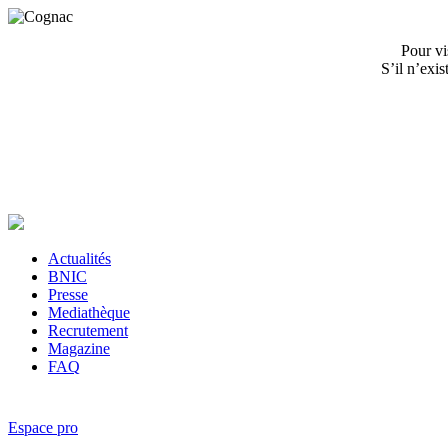
Pour vi
S’il n’exi
Actualités
BNIC
Presse
Mediathèque
Recrutement
Magazine
FAQ
Espace pro