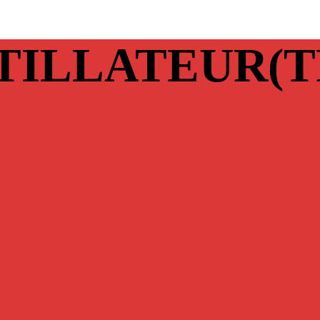
TILLATEUR(T