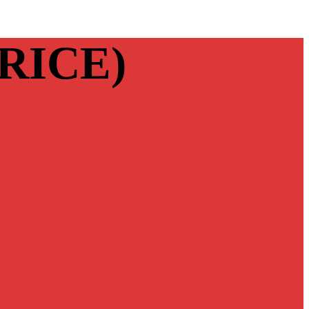
RICE)