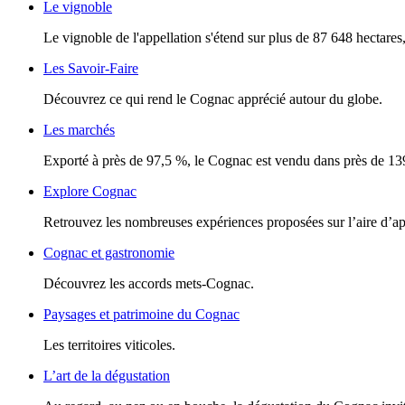
Le vignoble
Le vignoble de l'appellation s'étend sur plus de 87 648 hectares, 
Les Savoir-Faire
Découvrez ce qui rend le Cognac apprécié autour du globe.
Les marchés
Exporté à près de 97,5 %, le Cognac est vendu dans près de 13
Explore Cognac
Retrouvez les nombreuses expériences proposées sur l’aire d’a
Cognac et gastronomie
Découvrez les accords mets-Cognac.
Paysages et patrimoine du Cognac
Les territoires viticoles.
L’art de la dégustation