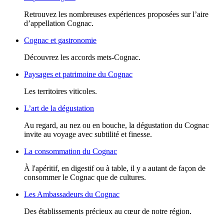
Retrouvez les nombreuses expériences proposées sur l’aire
d’appellation Cognac.
Cognac et gastronomie
Découvrez les accords mets-Cognac.
Paysages et patrimoine du Cognac
Les territoires viticoles.
L’art de la dégustation
Au regard, au nez ou en bouche, la dégustation du Cognac
invite au voyage avec subtilité et finesse.
La consommation du Cognac
À l'apéritif, en digestif ou à table, il y a autant de façon de
consommer le Cognac que de cultures.
Les Ambassadeurs du Cognac
Des établissements précieux au cœur de notre région.