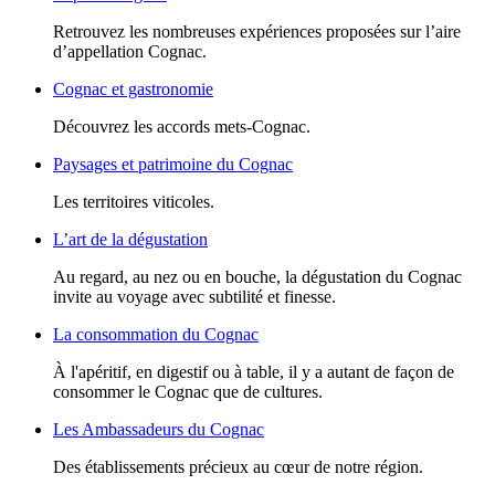
Retrouvez les nombreuses expériences proposées sur l’aire
d’appellation Cognac.
Cognac et gastronomie
Découvrez les accords mets-Cognac.
Paysages et patrimoine du Cognac
Les territoires viticoles.
L’art de la dégustation
Au regard, au nez ou en bouche, la dégustation du Cognac
invite au voyage avec subtilité et finesse.
La consommation du Cognac
À l'apéritif, en digestif ou à table, il y a autant de façon de
consommer le Cognac que de cultures.
Les Ambassadeurs du Cognac
Des établissements précieux au cœur de notre région.