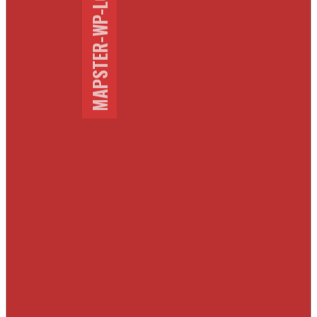
MAPSTER-WP-LOCATION