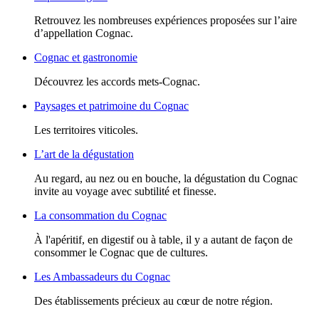
Retrouvez les nombreuses expériences proposées sur l’aire
d’appellation Cognac.
Cognac et gastronomie
Découvrez les accords mets-Cognac.
Paysages et patrimoine du Cognac
Les territoires viticoles.
L’art de la dégustation
Au regard, au nez ou en bouche, la dégustation du Cognac
invite au voyage avec subtilité et finesse.
La consommation du Cognac
À l'apéritif, en digestif ou à table, il y a autant de façon de
consommer le Cognac que de cultures.
Les Ambassadeurs du Cognac
Des établissements précieux au cœur de notre région.