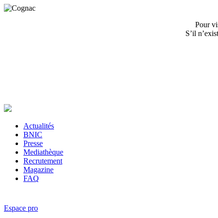
Pour vi
S’il n’exi
Actualités
BNIC
Presse
Mediathèque
Recrutement
Magazine
FAQ
Espace pro