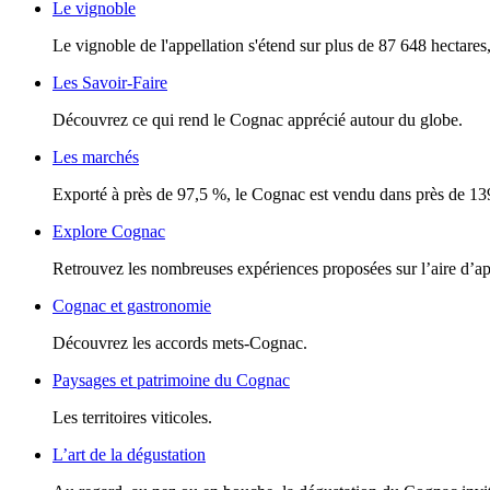
Le vignoble
Le vignoble de l'appellation s'étend sur plus de 87 648 hectares, 
Les Savoir-Faire
Découvrez ce qui rend le Cognac apprécié autour du globe.
Les marchés
Exporté à près de 97,5 %, le Cognac est vendu dans près de 13
Explore Cognac
Retrouvez les nombreuses expériences proposées sur l’aire d’a
Cognac et gastronomie
Découvrez les accords mets-Cognac.
Paysages et patrimoine du Cognac
Les territoires viticoles.
L’art de la dégustation