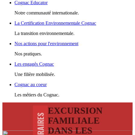
Cognac Educator
Notre communauté internationale.
La Certification Environnementale Cognac
La transition environnementale.
Nos actions pour l'environnement
Nos pratiques.
Les engagés Cognac
Une filière mobilisée.
Cognac au coeur
Les métiers du Cognac.
EXCURSION
ITINERAIRES
FAMILIALE
DANS LES