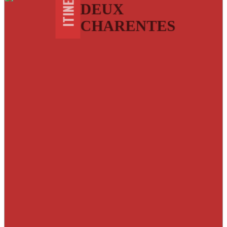
DEUX
CHARENTES