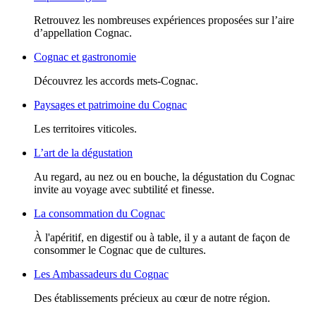
Retrouvez les nombreuses expériences proposées sur l’aire
d’appellation Cognac.
Cognac et gastronomie
Découvrez les accords mets-Cognac.
Paysages et patrimoine du Cognac
Les territoires viticoles.
L’art de la dégustation
Au regard, au nez ou en bouche, la dégustation du Cognac
invite au voyage avec subtilité et finesse.
La consommation du Cognac
À l'apéritif, en digestif ou à table, il y a autant de façon de
consommer le Cognac que de cultures.
Les Ambassadeurs du Cognac
Des établissements précieux au cœur de notre région.