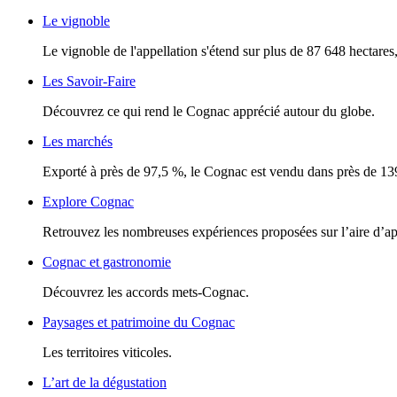
Le vignoble
Le vignoble de l'appellation s'étend sur plus de 87 648 hectares, 
Les Savoir-Faire
Découvrez ce qui rend le Cognac apprécié autour du globe.
Les marchés
Exporté à près de 97,5 %, le Cognac est vendu dans près de 13
Explore Cognac
Retrouvez les nombreuses expériences proposées sur l’aire d’a
Cognac et gastronomie
Découvrez les accords mets-Cognac.
Paysages et patrimoine du Cognac
Les territoires viticoles.
L’art de la dégustation