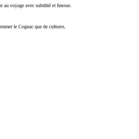
 au voyage avec subtilité et finesse.
onsommer le Cognac que de cultures.