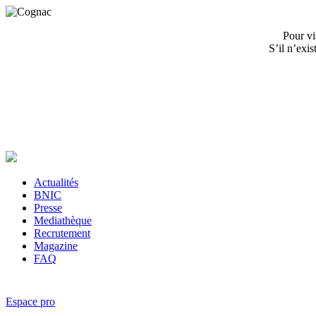
Pour vi
S’il n’exi
Actualités
BNIC
Presse
Mediathèque
Recrutement
Magazine
FAQ
Espace pro