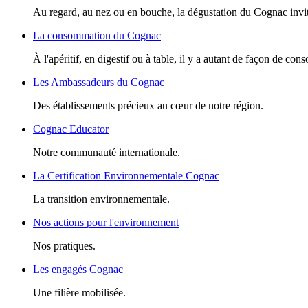
Au regard, au nez ou en bouche, la dégustation du Cognac invite
La consommation du Cognac
À l'apéritif, en digestif ou à table, il y a autant de façon de c
Les Ambassadeurs du Cognac
Des établissements précieux au cœur de notre région.
Cognac Educator
Notre communauté internationale.
La Certification Environnementale Cognac
La transition environnementale.
Nos actions pour l'environnement
Nos pratiques.
Les engagés Cognac
Une filière mobilisée.